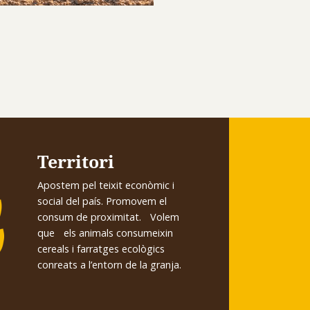
Territori
Apostem pel teixit econòmic i
social del país. Promovem el
consum de proximitat. Volem
que els animals consumeixin
cereals i farratges ecològics
conreats a l’entorn de la granja.