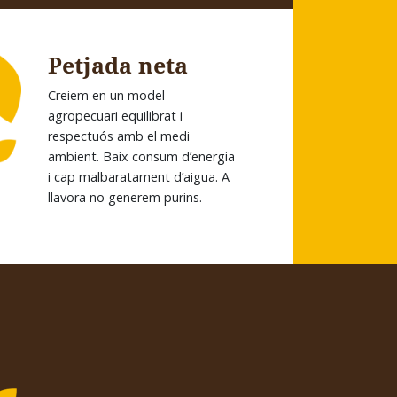
Petjada neta
Creiem en un model
agropecuari equilibrat i
respectuós amb el medi
ambient. Baix consum d’energia
i cap malbaratament d’aigua. A
llavora no generem purins.