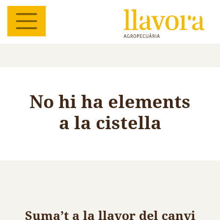
No hi ha elements
a la cistella
Suma’t a la llavor del canvi