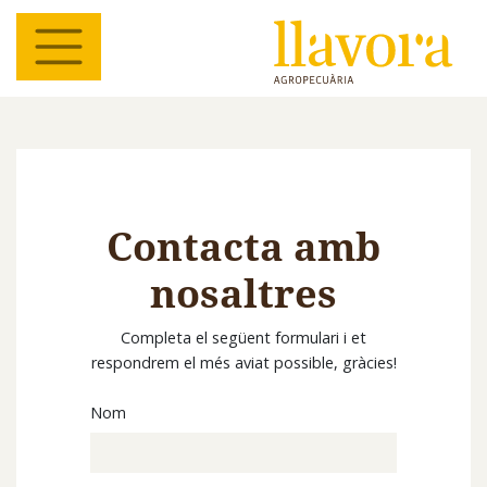
Contacta amb
nosaltres
Completa el següent formulari i et
respondrem el més aviat possible, gràcies!
Nom